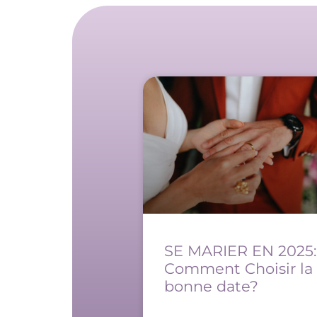
SE MARIER EN 2025:
Comment Choisir la
bonne date?