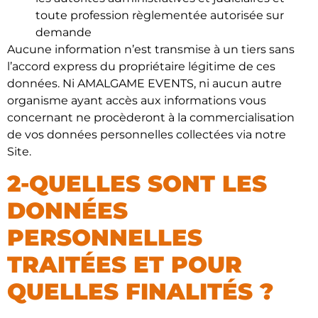
toute profession règlementée autorisée sur
demande
Aucune information n’est transmise à un tiers sans
l’accord express du propriétaire légitime de ces
données. Ni AMALGAME EVENTS, ni aucun autre
organisme ayant accès aux informations vous
concernant ne procèderont à la commercialisation
de vos données personnelles collectées via notre
Site.
2-QUELLES SONT LES
DONNÉES
PERSONNELLES
TRAITÉES ET POUR
QUELLES FINALITÉS ?