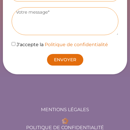
J'accepte la
Politique de confidentialité
ENVOYER
MENTIONS LÉGALES
POLITIQUE DE CONFIDENTIALITÉ