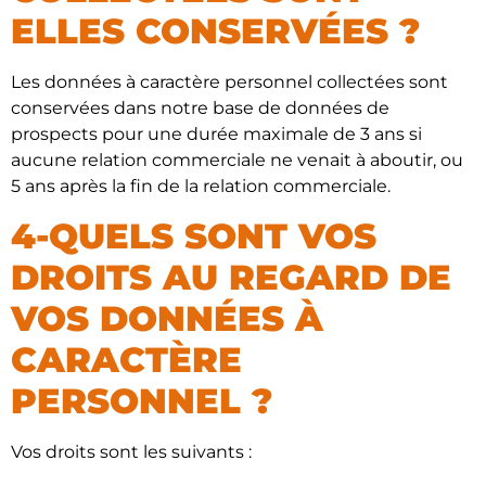
ELLES CONSERVÉES ?
Les données à caractère personnel collectées sont
conservées dans notre base de données de
prospects pour une durée maximale de 3 ans si
aucune relation commerciale ne venait à aboutir, ou
5 ans après la fin de la relation commerciale.
4-QUELS SONT VOS
DROITS AU REGARD DE
VOS DONNÉES À
CARACTÈRE
PERSONNEL ?
Vos droits sont les suivants :