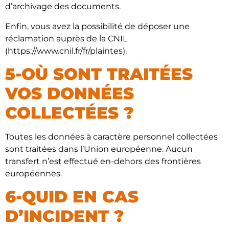
d’archivage des documents.
Enfin, vous avez la possibilité de déposer une
réclamation auprès de la CNIL
(https://www.cnil.fr/fr/plaintes).
5-OÙ SONT TRAITÉES
VOS DONNÉES
COLLECTÉES ?
Toutes les données à caractère personnel collectées
sont traitées dans l’Union européenne. Aucun
transfert n’est effectué en-dehors des frontières
européennes.
6-QUID EN CAS
D’INCIDENT ?