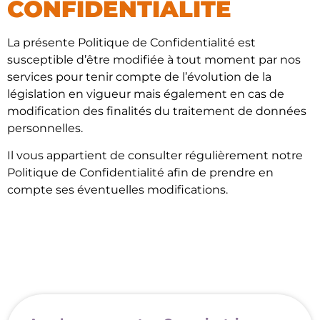
CONFIDENTIALITÉ
La présente Politique de Confidentialité est
susceptible d’être modifiée à tout moment par nos
services pour tenir compte de l’évolution de la
législation en vigueur mais également en cas de
modification des finalités du traitement de données
personnelles.
Il vous appartient de consulter régulièrement notre
Politique de Confidentialité afin de prendre en
compte ses éventuelles modifications.