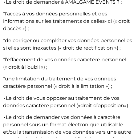
۰
Le droit de demander à AMALGAME EVENTS ? :
*l’accès à vos données personnelles et des
informations sur les traitements de celles- ci (« droit
d’accès ») ;
*de corriger ou compléter vos données personnelles
si elles sont inexactes (« droit de rectification ») ;
*l’effacement de vos données caractère personnel
(« droit à l’oubli ») ;
*une limitation du traitement de vos données
caractère personnel (« droit à la limitation ») ;
۰
Le droit de vous opposer au traitement de vos
données caractère personnel («droit d’opposition») ;
۰
Le droit de demander vos données à caractère
personnel sous un format électronique utilisable
et/ou la transmission de vos données vers une autre