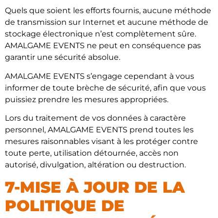
Quels que soient les efforts fournis, aucune méthode
de transmission sur Internet et aucune méthode de
stockage électronique n’est complètement sûre.
AMALGAME EVENTS ne peut en conséquence pas
garantir une sécurité absolue.
AMALGAME EVENTS s’engage cependant à vous
informer de toute brèche de sécurité, afin que vous
puissiez prendre les mesures appropriées.
Lors du traitement de vos données à caractère
personnel, AMALGAME EVENTS prend toutes les
mesures raisonnables visant à les protéger contre
toute perte, utilisation détournée, accès non
autorisé, divulgation, altération ou destruction.
7-MISE À JOUR DE LA
POLITIQUE DE