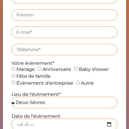
Votre évènement*
Mariage
Anniversaire
Baby shower
Fête de famille
Évènement d'entreprise
Autre
Lieu de l'évènement*
Date de l'évènement