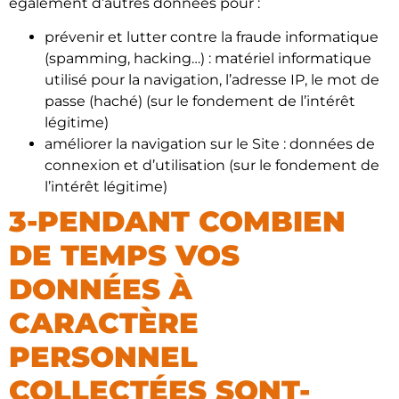
également d’autres données pour :
prévenir et lutter contre la fraude informatique
(spamming, hacking…) : matériel informatique
utilisé pour la navigation, l’adresse IP, le mot de
passe (haché) (sur le fondement de l’intérêt
légitime)
améliorer la navigation sur le Site : données de
connexion et d’utilisation (sur le fondement de
l’intérêt légitime)
3-PENDANT COMBIEN
DE TEMPS VOS
DONNÉES À
CARACTÈRE
PERSONNEL
COLLECTÉES SONT-