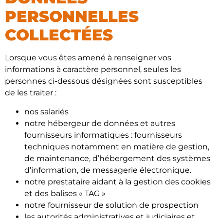
PERSONNELLES
COLLECTÉES
Lorsque vous êtes amené à renseigner vos
informations à caractère personnel, seules les
personnes ci-dessous désignées sont susceptibles
de les traiter :
nos salariés
notre hébergeur de données et autres
fournisseurs informatiques : fournisseurs
techniques notamment en matière de gestion,
de maintenance, d’hébergement des systèmes
d’information, de messagerie électronique.
notre prestataire aidant à la gestion des cookies
et des balises « TAG »
notre fournisseur de solution de prospection
les autorités administratives et judiciaires et