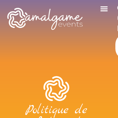
Politique de