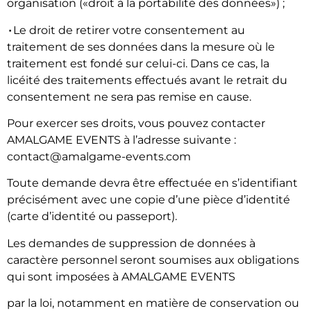
organisation («droit à la portabilité des données») ;
۰
Le droit de retirer votre consentement au
traitement de ses données dans la mesure où le
traitement est fondé sur celui-ci. Dans ce cas, la
licéité des traitements effectués avant le retrait du
consentement ne sera pas remise en cause.
Pour exercer ses droits, vous pouvez contacter
AMALGAME EVENTS à l’adresse suivante :
contact@amalgame-events.com
Toute demande devra être effectuée en s’identifiant
précisément avec une copie d’une pièce d’identité
(carte d’identité ou passeport).
Les demandes de suppression de données à
caractère personnel seront soumises aux obligations
qui sont imposées à AMALGAME EVENTS
par la loi, notamment en matière de conservation ou