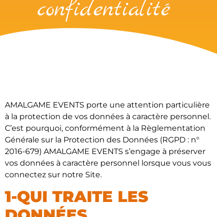
confidentialité
AMALGAME EVENTS porte une attention particulière
à la protection de vos données à caractère personnel.
C’est pourquoi, conformément à la Règlementation
Générale sur la Protection des Données (RGPD : n°
2016-679) AMALGAME EVENTS s’engage à préserver
vos données à caractère personnel lorsque vous vous
connectez sur notre Site.
1-QUI TRAITE LES
DONNÉES