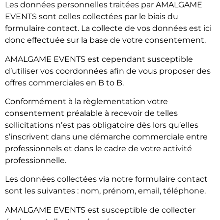
Les données personnelles traitées par AMALGAME
EVENTS sont celles collectées par le biais du
formulaire contact. La collecte de vos données est ici
donc effectuée sur la base de votre consentement.
AMALGAME EVENTS est cependant susceptible
d’utiliser vos coordonnées afin de vous proposer des
offres commerciales en B to B.
Conformément à la règlementation votre
consentement préalable à recevoir de telles
sollicitations n’est pas obligatoire dès lors qu’elles
s’inscrivent dans une démarche commerciale entre
professionnels et dans le cadre de votre activité
professionnelle.
Les données collectées via notre formulaire contact
sont les suivantes : nom, prénom, email, téléphone.
AMALGAME EVENTS est susceptible de collecter