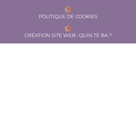
POLITIQUE DE COOKIES
CRÉATION SITE WEB :
QUIN TÉ BA ?